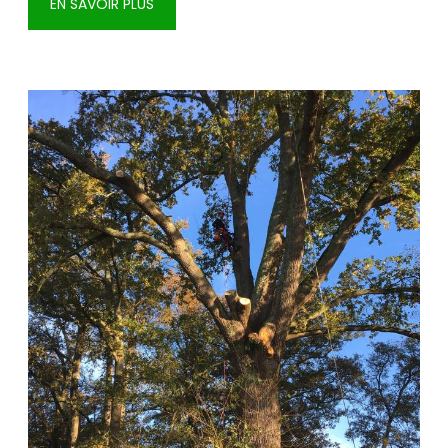
EN SAVOIR PLUS