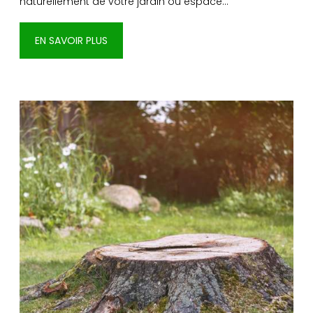
naturellement de votre jardin ou espace…
EN SAVOIR PLUS