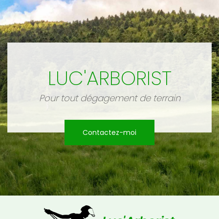
LUC'ARBORIST
Pour tout dégagement de terrain
Contactez-moi