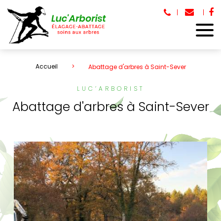
Accueil
Abattage d'arbres à Saint-Sever
LUC’ARBORIST
Abattage d'arbres à Saint-Sever