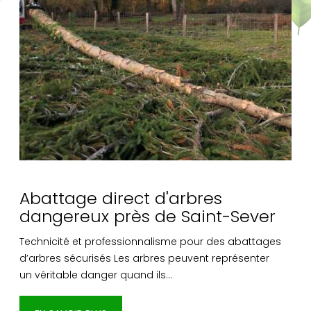
Abattage direct d'arbres
dangereux près de Saint-Sever
Technicité et professionnalisme pour des abattages
d’arbres sécurisés Les arbres peuvent représenter
un véritable danger quand ils…