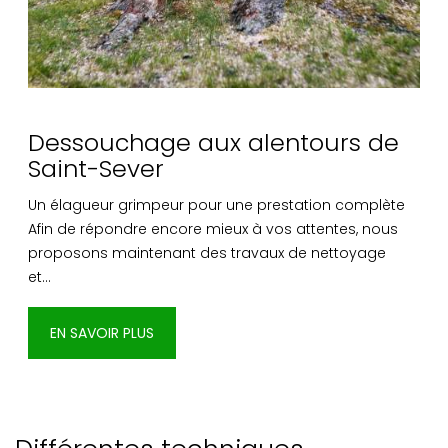
Dessouchage aux alentours de
Saint-Sever
Un élagueur grimpeur pour une prestation complète
Afin de répondre encore mieux à vos attentes, nous
proposons maintenant des travaux de nettoyage
et…
EN SAVOIR PLUS