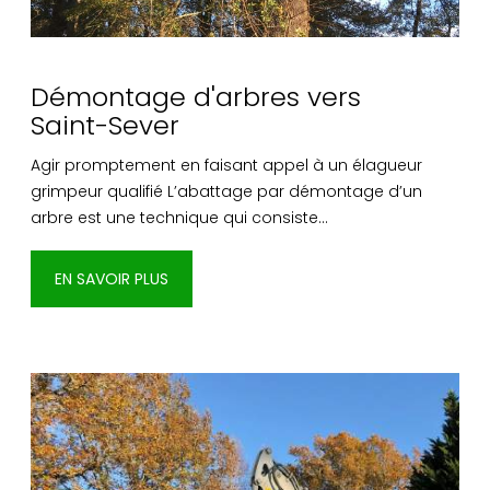
Démontage d'arbres vers
Saint-Sever
Agir promptement en faisant appel à un élagueur
grimpeur qualifié L’abattage par démontage d’un
arbre est une technique qui consiste…
EN SAVOIR PLUS