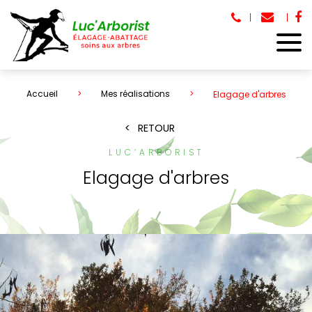
Accueil
Mes réalisations
Elagage d'arbres
RETOUR
LUC’ARBORIST
Elagage d'arbres