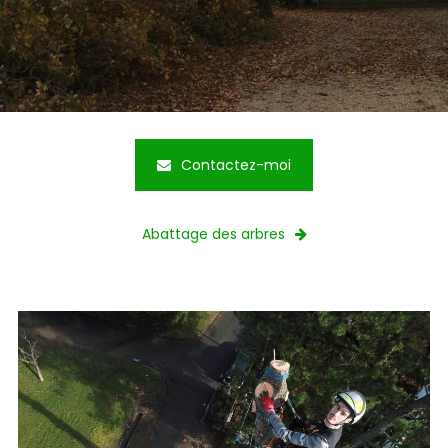
Contactez-moi
Abattage des arbres